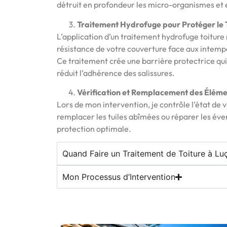
détruit en profondeur les micro-organismes et
Traitement Hydrofuge pour Protéger le 
L’application d’un traitement hydrofuge toiture 
résistance de votre couverture face aux intempér
Ce traitement crée une barrière protectrice qui 
réduit l’adhérence des salissures.
Vérification et Remplacement des Élém
Lors de mon intervention, je contrôle l’état de v
remplacer les tuiles abîmées ou réparer les éven
protection optimale.
Quand Faire un Traitement de Toiture à Lu
Mon Processus d’Intervention