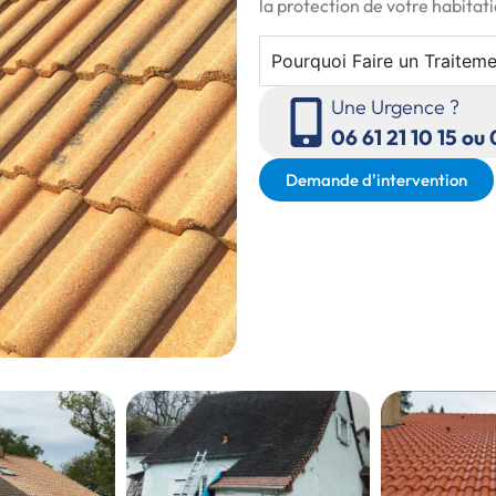
la protection de votre habitat
Pourquoi Faire un Traiteme
Une Urgence ?
06 61 21 10 15 ou
Demande d'intervention