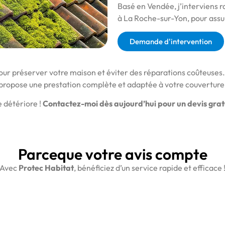
Basé en Vendée, j’interviens 
à La Roche-sur-Yon, pour assure
Demande d'intervention
our préserver votre maison et éviter des réparations coûteuses. 
propose une prestation complète et adaptée à votre couverture
e détériore !
Contactez-moi dès aujourd’hui pour un devis gratu
Parceque votre avis compte
Avec
Protec Habitat
, bénéficiez d’un service rapide et efficace 