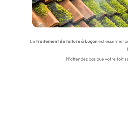
Le
traitement de toiture à Luçon
est essentiel p
N’attendez pas que votre toit s