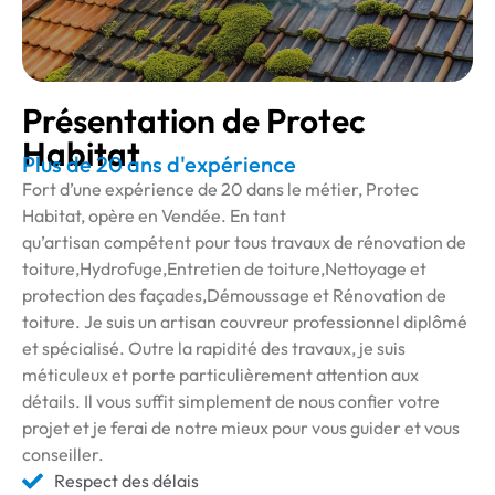
Présentation de Protec
Habitat
Plus de 20 ans d'expérience
Fort d’une expérience de 20 dans le métier, Protec
Habitat, opère en Vendée. En tant
qu’artisan compétent pour tous travaux de rénovation de
toiture,Hydrofuge,Entretien de toiture,Nettoyage et
protection des façades,Démoussage et Rénovation de
toiture. Je suis un artisan couvreur professionnel diplômé
et spécialisé. Outre la rapidité des travaux, je suis
méticuleux et porte particulièrement attention aux
détails. Il vous suffit simplement de nous confier votre
projet et je ferai de notre mieux pour vous guider et vous
conseiller.
Respect des délais