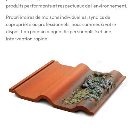
produits performants et respectueux de l’environnement.
Propriétaires de maisons individuelles, syndics de
copropriété ou professionnels, nous sommes à votre
disposition pour un diagnostic personnalisé et une
intervention rapide.