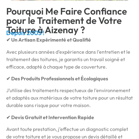
Pourquoi Me Faire Confiance
pour le Traitement de Votre
Toiture à Aizenay ?
Depuis 2005 !
✔ Un Artisan Expérimenté et Qualifié
Avec plusieurs années d’expérience dans l’entretien et le
traitement des toitures, je garantis un travail soigné et
efficace, adapté à chaque type de couverture.
✔ Des Produits Professionnels et Écologiques
J’utilise des traitements respectueux de l’environnement
et adaptés aux matériaux de votre toiture pour un résultat
durable sans risque pour votre maison.
✔ Devis Gratuit et Intervention Rapide
Avant toute prestation, j’effectue un diagnostic complet
de votre toiture et je vous propose un devis détaillé et