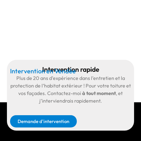
Intervention rapide
Intervention en Vendée
Plus de
20 ans d’expérience
dans l’entretien et la
protection de l’habitat extérieur ! Pour votre toiture et
vos façades.
Contactez-moi
à tout moment
, et
j’interviendrais rapidement.
Demande d'intervention