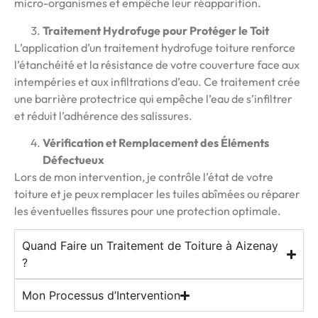
micro-organismes et empêche leur réapparition.
Traitement Hydrofuge pour Protéger le Toit
L’application d’un traitement hydrofuge toiture renforce
l’étanchéité et la résistance de votre couverture face aux
intempéries et aux infiltrations d’eau. Ce traitement crée
une barrière protectrice qui empêche l’eau de s’infiltrer
et réduit l’adhérence des salissures.
Vérification et Remplacement des Éléments
Défectueux
Lors de mon intervention, je contrôle l’état de votre
toiture et je peux remplacer les tuiles abîmées ou réparer
les éventuelles fissures pour une protection optimale.
Quand Faire un Traitement de Toiture à Aizenay
?
Mon Processus d’Intervention