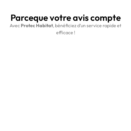
Parceque votre avis compte
Avec
Protec Habitat
, bénéficiez d’un service rapide et
efficace !