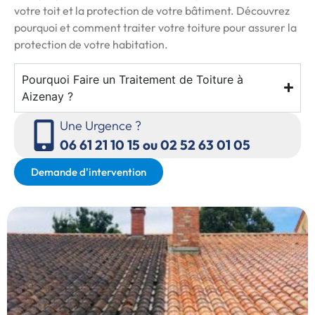
votre toit et la protection de votre bâtiment. Découvrez
pourquoi et comment traiter votre toiture pour assurer la
protection de votre habitation.
Pourquoi Faire un Traitement de Toiture à
Aizenay ?
Une Urgence ?
06 61 21 10 15 ou 02 52 63 01 05
Demande d'intervention