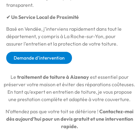
transparent.
✔ Un Service Local de Proximité
Basé en Vendée, j’interviens rapidement dans tout le
département, y compris à La Roche-sur-Yon, pour
assurer l’entretien et la protection de votre toiture.
Demande d'intervention
Le
traitement de toiture à Aizenay
est essentiel pour
préserver votre maison et éviter des réparations coûteuses.
En tant qu’expert en entretien de toiture, je vous propose
une prestation complète et adaptée à votre couverture.
N’attendez pas que votre toit se détériore !
Contactez-moi
dès aujourd’hui pour un devis gratuit et une intervention
rapide.