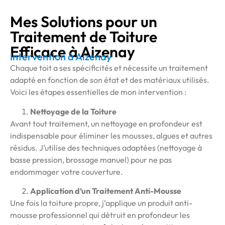
Mes Solutions pour un
Traitement de Toiture
Efficace à Aizenay
Intervention à Aizenay
Chaque toit a ses spécificités et nécessite un traitement
adapté en fonction de son état et des matériaux utilisés.
Voici les étapes essentielles de mon intervention :
Nettoyage de la Toiture
Avant tout traitement, un nettoyage en profondeur est
indispensable pour éliminer les mousses, algues et autres
résidus. J’utilise des techniques adaptées (nettoyage à
basse pression, brossage manuel) pour ne pas
endommager votre couverture.
Application d’un Traitement Anti-Mousse
Une fois la toiture propre, j’applique un produit anti-
mousse professionnel qui détruit en profondeur les