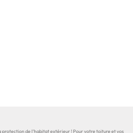
a protection de l’habitat extérieur ! Pour votre toiture et vos