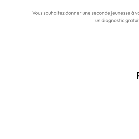
Vous souhaitez donner une seconde jeunesse à vot
un diagnostic gratui