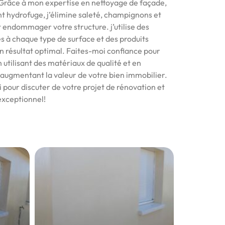
. Grâce à mon expertise en nettoyage de façade,
t hydrofuge, j’élimine saleté, champignons et
endommager votre structure. j’utilise des
 à chaque type de surface et des produits
n résultat optimal. Faites-moi confiance pour
 utilisant des matériaux de qualité et en
n augmentant la valeur de votre bien immobilier.
pour discuter de votre projet de rénovation et
 exceptionnel!