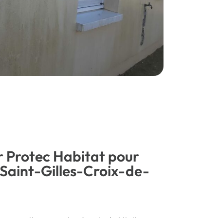
r Protec Habitat pour
Saint-Gilles-Croix-de-