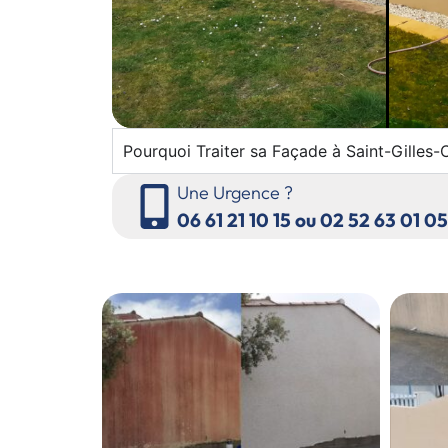
Pourquoi Traiter sa Façade à Saint-Gilles-
Une Urgence ?
06 61 21 10 15 ou 02 52 63 01 05