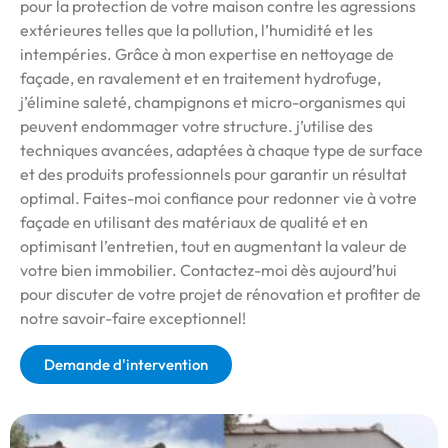
pour la protection de votre maison contre les agressions
extérieures telles que la pollution, l’humidité et les
intempéries. Grâce à mon expertise en nettoyage de
façade, en ravalement et en traitement hydrofuge,
j’élimine saleté, champignons et micro-organismes qui
peuvent endommager votre structure. j’utilise des
techniques avancées, adaptées à chaque type de surface
et des produits professionnels pour garantir un résultat
optimal. Faites-moi confiance pour redonner vie à votre
façade en utilisant des matériaux de qualité et en
optimisant l’entretien, tout en augmentant la valeur de
votre bien immobilier. Contactez-moi dès aujourd’hui
pour discuter de votre projet de rénovation et profiter de
notre savoir-faire exceptionnel!
Demande d'intervention