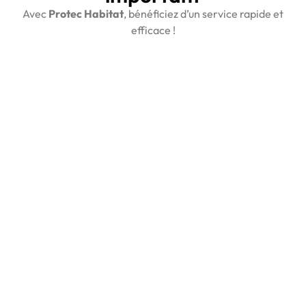
Avec
Protec Habitat
, bénéficiez d’un service rapide et
efficace !