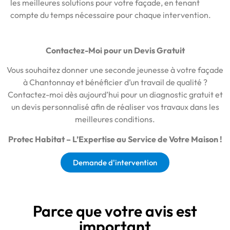
les meilleures solutions pour votre façade, en tenant
compte du temps nécessaire pour chaque intervention.
Contactez-Moi pour un Devis Gratuit
Vous souhaitez donner une seconde jeunesse à votre façade
à Chantonnay et bénéficier d’un travail de qualité ?
Contactez-moi dès aujourd’hui pour un diagnostic gratuit et
un devis personnalisé afin de réaliser vos travaux dans les
meilleures conditions.
Protec Habitat – L’Expertise au Service de Votre Maison !
Demande d'intervention
Parce que votre avis est
important