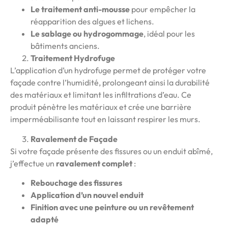
Le traitement anti-mousse
pour empêcher la
réapparition des algues et lichens.
Le sablage ou hydrogommage
, idéal pour les
bâtiments anciens.
Traitement Hydrofuge
L’application d’un hydrofuge permet de protéger votre
façade contre l’humidité, prolongeant ainsi la durabilité
des matériaux et limitant les infiltrations d’eau. Ce
produit pénètre les matériaux et crée une barrière
imperméabilisante tout en laissant respirer les murs.
Ravalement de Façade
Si votre façade présente des fissures ou un enduit abîmé,
j’effectue un
ravalement complet
:
Rebouchage des fissures
Application d’un nouvel enduit
Finition avec une peinture ou un revêtement
adapté