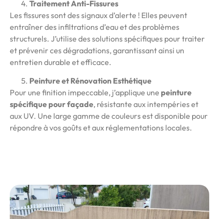
Traitement Anti-Fissures
Les fissures sont des signaux d’alerte ! Elles peuvent
entraîner des infiltrations d’eau et des problèmes
structurels. J’utilise des solutions spécifiques pour traiter
et prévenir ces dégradations, garantissant ainsi un
entretien durable et efficace.
Peinture et Rénovation Esthétique
Pour une finition impeccable, j’applique une
peinture
spécifique pour façade
, résistante aux intempéries et
aux UV. Une large gamme de couleurs est disponible pour
répondre à vos goûts et aux réglementations locales.