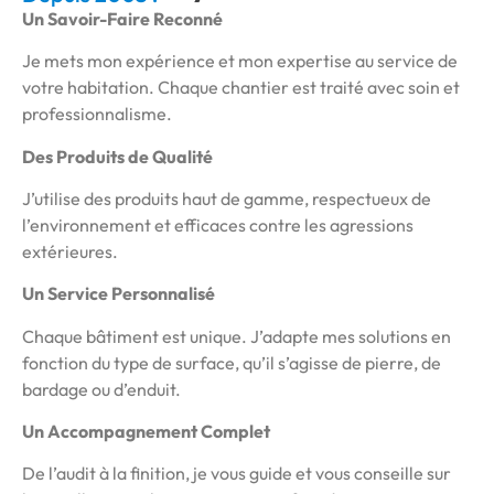
Un Savoir-Faire Reconné
Je mets mon expérience et mon expertise au service de
votre habitation. Chaque chantier est traité avec soin et
professionnalisme.
Des Produits de Qualité
J’utilise des produits haut de gamme, respectueux de
l’environnement et efficaces contre les agressions
extérieures.
Un Service Personnalisé
Chaque bâtiment est unique. J’adapte mes solutions en
fonction du type de surface, qu’il s’agisse de pierre, de
bardage ou d’enduit.
Un Accompagnement Complet
De l’audit à la finition, je vous guide et vous conseille sur