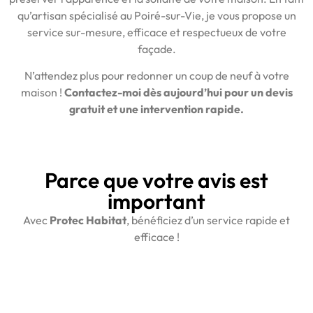
qu’artisan spécialisé au Poiré-sur-Vie, je vous propose un
service sur-mesure, efficace et respectueux de votre
façade.
N’attendez plus pour redonner un coup de neuf à votre
maison !
Contactez-moi dès aujourd’hui pour un devis
gratuit et une intervention rapide.
Parce que votre avis est
important
Avec
Protec Habitat
, bénéficiez d’un service rapide et
efficace !