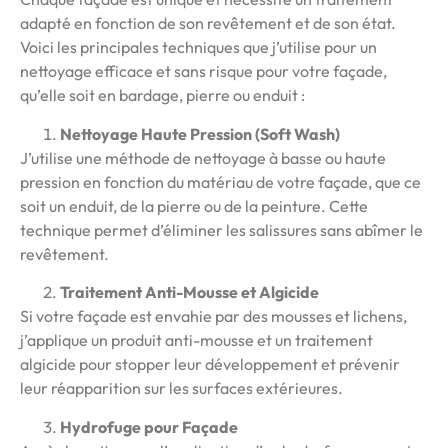
adapté en fonction de son revêtement et de son état.
Voici les principales techniques que j’utilise pour un
nettoyage efficace et sans risque pour votre façade,
qu’elle soit en bardage, pierre ou enduit :
Nettoyage Haute Pression (Soft Wash)
J’utilise une méthode de nettoyage à basse ou haute
pression en fonction du matériau de votre façade, que ce
soit un enduit, de la pierre ou de la peinture. Cette
technique permet d’éliminer les salissures sans abîmer le
revêtement.
Traitement Anti-Mousse et Algicide
Si votre façade est envahie par des mousses et lichens,
j’applique un produit anti-mousse et un traitement
algicide pour stopper leur développement et prévenir
leur réapparition sur les surfaces extérieures.
Hydrofuge pour Façade