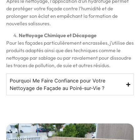
Après le nettoyage, l’application d’un hydrofuge permet
de protéger votre façade contre l’humidité et de
prolonger son éclat en empêchant la formation de
nouvelles salissures.
Nettoyage Chimique et Décapage
Pour les façades particulièrement encrassées, j’utilise des
produits adaptés ainsi que des techniques comme le
nettoyage par sablage ou par ravalement pour dissoudre
les traces de pollution, de suie et autres résidus.
Pourquoi Me Faire Confiance pour Votre
Nettoyage de Façade au Poiré-sur-Vie ?