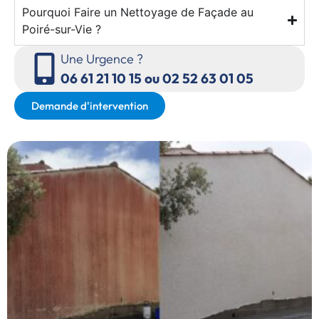
Pourquoi Faire un Nettoyage de Façade au
Poiré-sur-Vie ?
Une Urgence ?
06 61 21 10 15 ou 02 52 63 01 05
Demande d'intervention