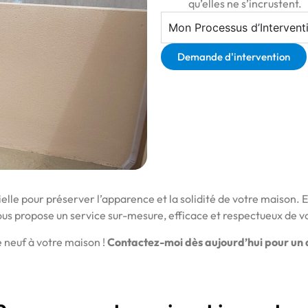
qu’elles ne s’incrustent.
Mon Processus d’Intervent
Demande d'intervention
elle pour préserver l’apparence et la solidité de votre maison. E
vous propose un service sur-mesure, efficace et respectueux de v
 neuf à votre maison !
Contactez-moi dès aujourd’hui pour un d