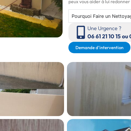
peux vous aider à lui redonne
Pourquoi Faire un Nettoya
Une Urgence ?
06 61 21 10 15 ou
Demande d'intervention