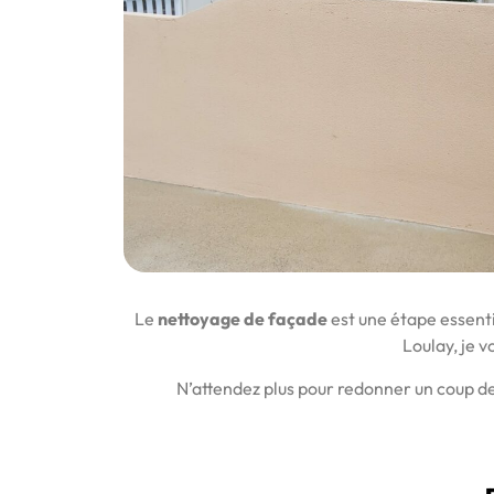
Le
nettoyage de façade
est une étape essenti
Loulay, je 
N’attendez plus pour redonner un coup de