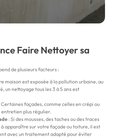
nce Faire Nettoyer sa
end de plusieurs facteurs :
tre maison est exposée à la pollution urbaine, au
é, un nettoyage tous les 3 à 5 ans est
: Certaines façades, comme celles en crépi ou
 entretien plus régulier.
çade
: Si des mousses, des taches ou des traces
apparaître sur votre façade ou toiture, il est
ent avec un traitement adapté pour éviter