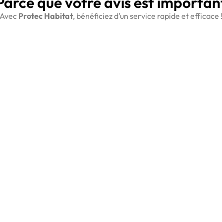
Parce que votre avis est importan
Avec
Protec Habitat
, bénéficiez d’un service rapide et efficace 