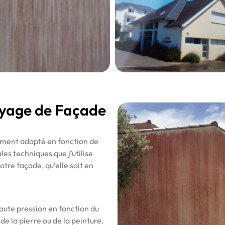
oyage de Façade
ement adapté en fonction de
les techniques que j’utilise
otre façade, qu’elle soit en
aute pression en fonction du
de la pierre ou de la peinture.