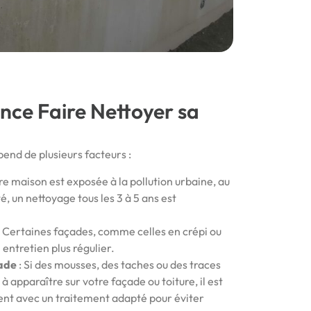
nce Faire Nettoyer sa
end de plusieurs facteurs :
tre maison est exposée à la pollution urbaine, au
é, un nettoyage tous les 3 à 5 ans est
: Certaines façades, comme celles en crépi ou
 entretien plus régulier.
çade
: Si des mousses, des taches ou des traces
apparaître sur votre façade ou toiture, il est
ent avec un traitement adapté pour éviter