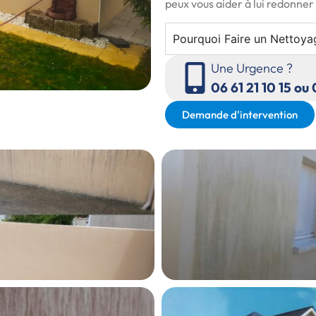
peux vous aider à lui redonne
Pourquoi Faire un Nettoya
Une Urgence ?
06 61 21 10 15 ou
Demande d'intervention