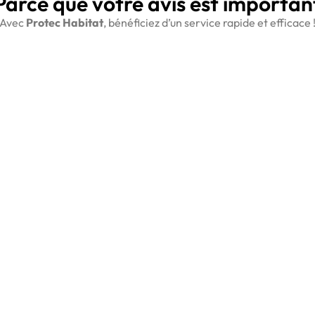
Parce que votre avis est importan
Avec
Protec Habitat
, bénéficiez d’un service rapide et efficace 