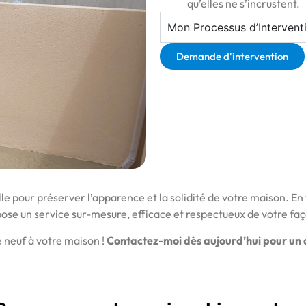
qu’elles ne s’incrustent.
Mon Processus d’Intervent
Demande d'intervention
le pour préserver l’apparence et la solidité de votre maison. En 
ose un service sur-mesure, efficace et respectueux de votre fa
 neuf à votre maison !
Contactez-moi dès aujourd’hui pour un d