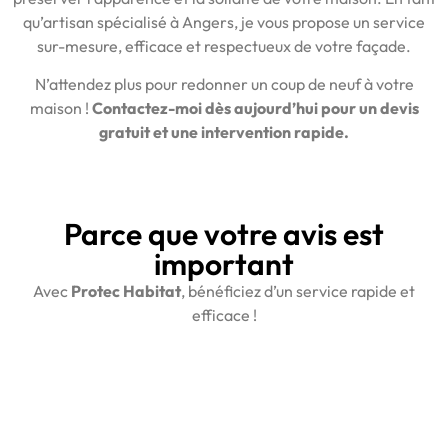
qu’artisan spécialisé à Angers, je vous propose un service
sur-mesure, efficace et respectueux de votre façade.
N’attendez plus pour redonner un coup de neuf à votre
maison !
Contactez-moi dès aujourd’hui pour un devis
gratuit et une intervention rapide.
Parce que votre avis est
important
Avec
Protec Habitat
, bénéficiez d’un service rapide et
efficace !