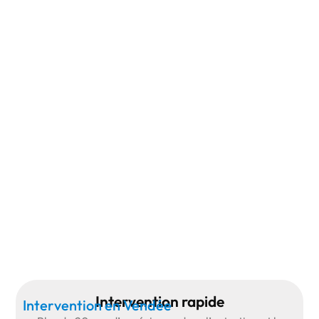
Intervention rapide
Intervention en Vendée