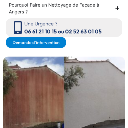
Pourquoi Faire un Nettoyage de Façade à
Angers ?
Une Urgence ?
06 61 21 10 15 ou 02 52 63 01 05
Demande d'intervention