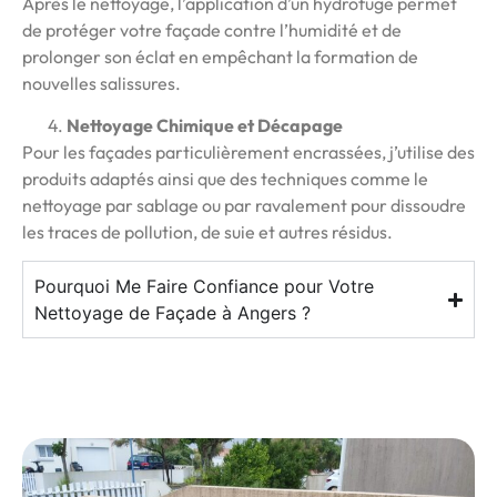
Après le nettoyage, l’application d’un hydrofuge permet
de protéger votre façade contre l’humidité et de
prolonger son éclat en empêchant la formation de
nouvelles salissures.
Nettoyage Chimique et Décapage
Pour les façades particulièrement encrassées, j’utilise des
produits adaptés ainsi que des techniques comme le
nettoyage par sablage ou par ravalement pour dissoudre
les traces de pollution, de suie et autres résidus.
Pourquoi Me Faire Confiance pour Votre
Nettoyage de Façade à Angers ?