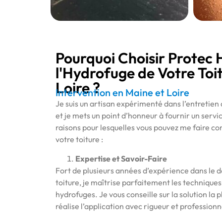
Pourquoi Choisir Protec 
l'Hydrofuge de Votre Toi
Loire ?
Intervention en Maine et Loire
Je suis un artisan expérimenté dans l’entretien 
et je mets un point d’honneur à fournir un servic
raisons pour lesquelles vous pouvez me faire co
votre toiture :
Expertise et Savoir-Faire
Fort de plusieurs années d’expérience dans le d
toiture, je maîtrise parfaitement les techniques
hydrofuges. Je vous conseille sur la solution la 
réalise l’application avec rigueur et profession