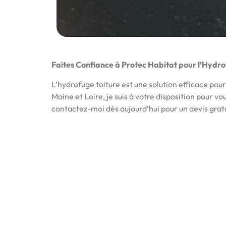
Faites Confiance à Protec Habitat pour l’Hydro
L’hydrofuge toiture est une solution efficace pour 
Maine et Loire, je suis à votre disposition pour v
contactez-moi dès aujourd’hui pour un devis gratu