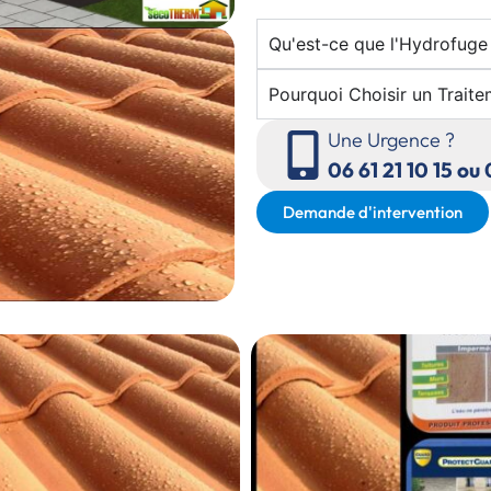
Qu'est-ce que l'Hydrofuge 
Pourquoi Choisir un Trait
Une Urgence ?
06 61 21 10 15 ou
Demande d'intervention