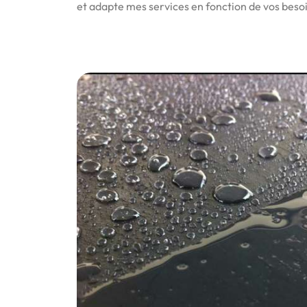
et adapte mes services en fonction de vos besoi