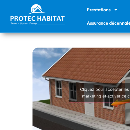
Prestations
Assurance décennal
Cliquez pour accepter les
marketing et activer ce 