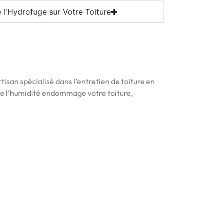
 l'Hydrofuge sur Votre Toiture
tisan spécialisé dans l’entretien de toiture en
 que l’humidité endommage votre toiture,
!