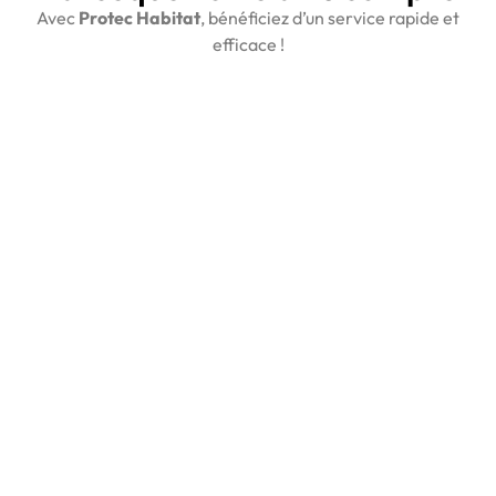
Avec
Protec Habitat
, bénéficiez d’un service rapide et
efficace !