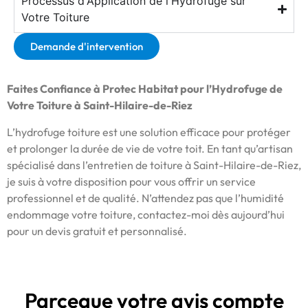
Processus d'Application de l'Hydrofuge sur
Votre Toiture
Demande d'intervention
Faites Confiance à Protec Habitat pour l’Hydrofuge de
Votre Toiture à Saint-Hilaire-de-Riez
L’hydrofuge toiture est une solution efficace pour protéger
et prolonger la durée de vie de votre toit. En tant qu’artisan
spécialisé dans l’entretien de toiture à Saint-Hilaire-de-Riez,
je suis à votre disposition pour vous offrir un service
professionnel et de qualité. N’attendez pas que l’humidité
endommage votre toiture, contactez-moi dès aujourd’hui
pour un devis gratuit et personnalisé.
Parceque votre avis compte