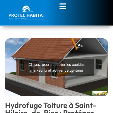
Cliquez pour accepter les cookies
marketing et activer ce contenu
Hydrofuge Toiture à Saint-
Hilaire-de-Riez : Protégez