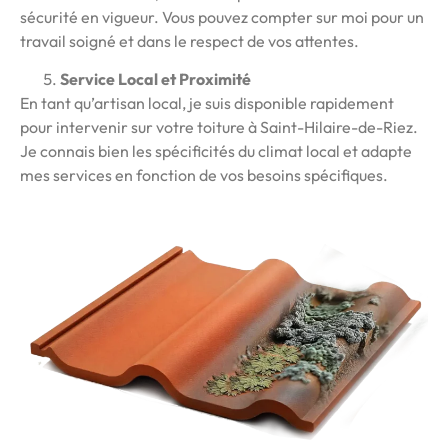
sécurité en vigueur. Vous pouvez compter sur moi pour un
travail soigné et dans le respect de vos attentes.
Service Local et Proximité
En tant qu’artisan local, je suis disponible rapidement
pour intervenir sur votre toiture à Saint-Hilaire-de-Riez.
Je connais bien les spécificités du climat local et adapte
mes services en fonction de vos besoins spécifiques.