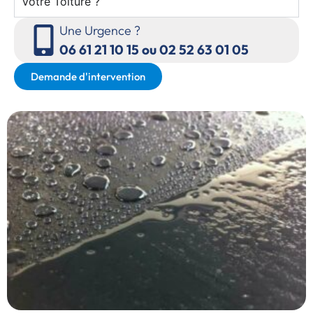
Votre Toiture ?
Une Urgence ?
06 61 21 10 15 ou 02 52 63 01 05
Demande d'intervention