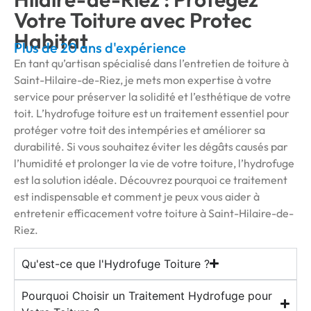
Votre Toiture avec Protec
Habitat
Plus de 20 ans d'expérience
En tant qu’artisan spécialisé dans l’entretien de toiture à
Saint-Hilaire-de-Riez, je mets mon expertise à votre
service pour préserver la solidité et l’esthétique de votre
toit. L’hydrofuge toiture est un traitement essentiel pour
protéger votre toit des intempéries et améliorer sa
durabilité. Si vous souhaitez éviter les dégâts causés par
l’humidité et prolonger la vie de votre toiture, l’hydrofuge
est la solution idéale. Découvrez pourquoi ce traitement
est indispensable et comment je peux vous aider à
entretenir efficacement votre toiture à Saint-Hilaire-de-
Riez.
Qu'est-ce que l'Hydrofuge Toiture ?
Pourquoi Choisir un Traitement Hydrofuge pour