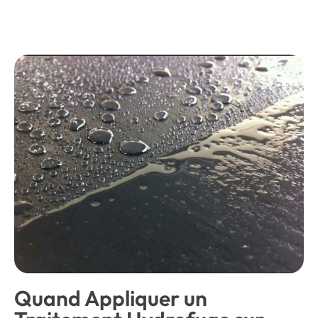
Quand Appliquer un