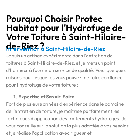
Pourquoi Choisir Protec
Habitat pour l'Hydrofuge de
Votre Toiture à Saint-Hilaire-
de-Riez ?
Intervention à Saint-Hilaire-de-Riez
Je suis un artisan expérimenté dans l’entretien de
toitures à Saint-Hilaire-de-Riez, et je mets un point
d’honneur à fournir un service de qualité. Voici quelques
raisons pour lesquelles vous pouvez me faire confiance
pour l’hydrofuge de votre toiture :
Expertise et Savoir-Faire
Fort de plusieurs années d’expérience dans le domaine
de l’entretien de toiture, je maîtrise parfaitement les
techniques d’application des traitements hydrofuges. Je
vous conseille sur la solution la plus adaptée à vos besoins
et je réalise l’application avec rigueur et