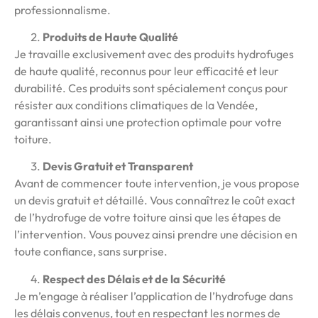
professionnalisme.
Produits de Haute Qualité
Je travaille exclusivement avec des produits hydrofuges
de haute qualité, reconnus pour leur efficacité et leur
durabilité. Ces produits sont spécialement conçus pour
résister aux conditions climatiques de la Vendée,
garantissant ainsi une protection optimale pour votre
toiture.
Devis Gratuit et Transparent
Avant de commencer toute intervention, je vous propose
un devis gratuit et détaillé. Vous connaîtrez le coût exact
de l’hydrofuge de votre toiture ainsi que les étapes de
l’intervention. Vous pouvez ainsi prendre une décision en
toute confiance, sans surprise.
Respect des Délais et de la Sécurité
Je m’engage à réaliser l’application de l’hydrofuge dans
les délais convenus, tout en respectant les normes de