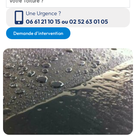
Votre Toiture ?
Une Urgence ?
06 61 21 10 15 ou 02 52 63 01 05
Demande d'intervention