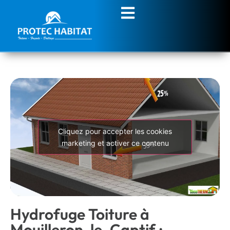
Cliquez pour accepter les cookies
marketing et activer ce contenu
Hydrofuge Toiture à
Mouilleron-le-Captif :