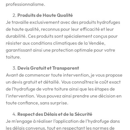
professionnalisme.
Produits de Haute Qualité
Je travaille exclusivement avec des produits hydrofuges
de haute qualité, reconnus pour leur efficacité et leur
durabilité. Ces produits sont spécialement conçus pour
résister aux conditions climatiques de la Vendée,
garantissant ainsi une protection optimale pour votre
toiture.
Devis Gratuit et Transparent
Avant de commencer toute intervention, je vous propose
un devis gratuit et détaillé. Vous connaîtrez le coût exact
de l’hydrofuge de votre toiture ainsi que les étapes de
l’intervention. Vous pouvez ainsi prendre une décision en
toute confiance, sans surprise.
Respect des Délais et de la Sécurité
Je m’engage à réaliser l’application de l’hydrofuge dans
les délais convenus, tout en respectant les normes de