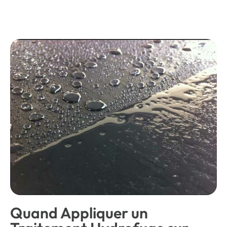
Quand Appliquer un