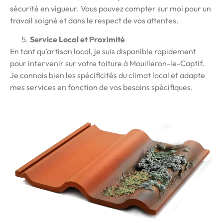
sécurité en vigueur. Vous pouvez compter sur moi pour un
travail soigné et dans le respect de vos attentes.
Service Local et Proximité
En tant qu’artisan local, je suis disponible rapidement
pour intervenir sur votre toiture à Mouilleron-le-Captif.
Je connais bien les spécificités du climat local et adapte
mes services en fonction de vos besoins spécifiques.