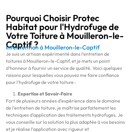
Pourquoi Choisir Protec
Habitat pour l'Hydrofuge de
Votre Toiture à Mouilleron-le-
Captif ?
Intervention à Mouilleron-le-Captif
Je suis un artisan expérimenté dans l’entretien de
toitures à Mouilleron-le-Captif, et je mets un point
d’honneur à fournir un service de qualité. Voici quelques
raisons pour lesquelles vous pouvez me faire confiance
pour l’hydrofuge de votre toiture :
Expertise et Savoir-Faire
Fort de plusieurs années d’expérience dans le domaine
de l’entretien de toiture, je maîtrise parfaitement les
techniques d’application des traitements hydrofuges. Je
vous conseille sur la solution la plus adaptée à vos besoins
et je réalise l’application avec rigueur et