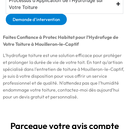
Processus d'Application de l'Hydrofuge sur
Votre Toiture
Demande d'intervention
Faites Confiance à Protec Habitat pour l’Hydrofuge de
Votre Toiture à Mouilleron-le-Captif
L’hydrofuge toiture est une solution efficace pour protéger
et prolonger la durée de vie de votre toit. En tant qu’artisan
spécialisé dans l’entretien de toiture à Mouilleron-le-Captif,
je suis à votre disposition pour vous offrir un service
professionnel et de qualité. N’attendez pas que l’humidité
endommage votre toiture, contactez-moi dès aujourd’hui
pour un devis gratuit et personnalisé.
Parceque votre avis compte