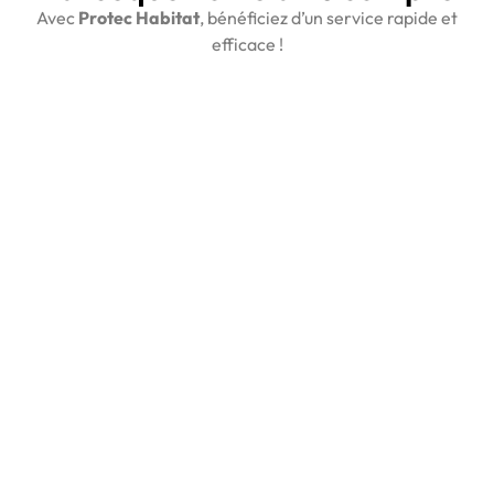
Avec
Protec Habitat
, bénéficiez d’un service rapide et
efficace !