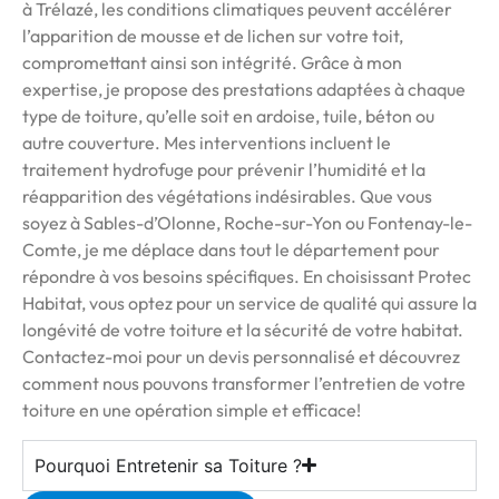
à Trélazé, les conditions climatiques peuvent accélérer
l’apparition de mousse et de lichen sur votre toit,
compromettant ainsi son intégrité. Grâce à mon
expertise, je propose des prestations adaptées à chaque
type de toiture, qu’elle soit en ardoise, tuile, béton ou
autre couverture. Mes interventions incluent le
traitement hydrofuge pour prévenir l’humidité et la
réapparition des végétations indésirables. Que vous
soyez à Sables-d’Olonne, Roche-sur-Yon ou Fontenay-le-
Comte, je me déplace dans tout le département pour
répondre à vos besoins spécifiques. En choisissant Protec
Habitat, vous optez pour un service de qualité qui assure la
longévité de votre toiture et la sécurité de votre habitat.
Contactez-moi pour un devis personnalisé et découvrez
comment nous pouvons transformer l’entretien de votre
toiture en une opération simple et efficace!
Pourquoi Entretenir sa Toiture ?