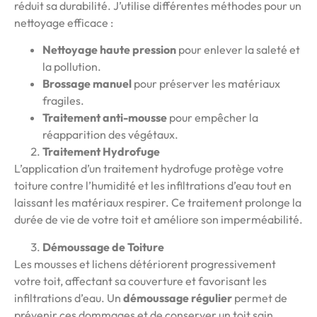
réduit sa durabilité. J’utilise différentes méthodes pour un
nettoyage efficace :
Nettoyage haute pression
pour enlever la saleté et
la pollution.
Brossage manuel
pour préserver les matériaux
fragiles.
Traitement anti-mousse
pour empêcher la
réapparition des végétaux.
Traitement Hydrofuge
L’application d’un traitement hydrofuge protège votre
toiture contre l’humidité et les infiltrations d’eau tout en
laissant les matériaux respirer. Ce traitement prolonge la
durée de vie de votre toit et améliore son imperméabilité.
Démoussage de Toiture
Les mousses et lichens détériorent progressivement
votre toit, affectant sa couverture et favorisant les
infiltrations d’eau. Un
démoussage régulier
permet de
prévenir ces dommages et de conserver un toit sain.