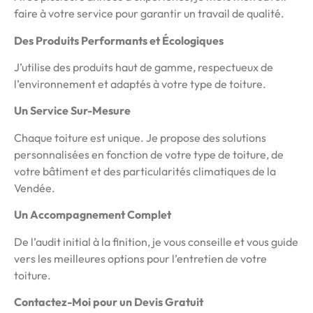
faire à votre service pour garantir un travail de qualité.
Des Produits Performants et Écologiques
J’utilise des produits haut de gamme, respectueux de
l’environnement et adaptés à votre type de toiture.
Un Service Sur-Mesure
Chaque toiture est unique. Je propose des solutions
personnalisées en fonction de votre type de toiture, de
votre bâtiment et des particularités climatiques de la
Vendée.
Un Accompagnement Complet
De l’audit initial à la finition, je vous conseille et vous guide
vers les meilleures options pour l’entretien de votre
toiture.
Contactez-Moi pour un Devis Gratuit