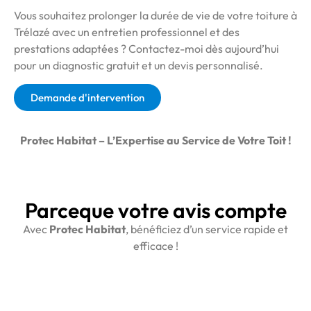
Vous souhaitez prolonger la durée de vie de votre toiture à
Trélazé avec un entretien professionnel et des
prestations adaptées ? Contactez-moi dès aujourd’hui
pour un diagnostic gratuit et un devis personnalisé.
Demande d'intervention
Protec Habitat – L’Expertise au Service de Votre Toit !
Parceque votre avis compte
Avec
Protec Habitat
, bénéficiez d’un service rapide et
efficace !