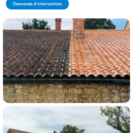
Demande d'intervention