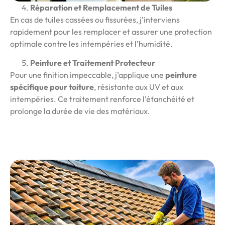
Réparation et Remplacement de Tuiles
En cas de tuiles cassées ou fissurées, j’interviens
rapidement pour les remplacer et assurer une protection
optimale contre les intempéries et l’humidité.
Peinture et Traitement Protecteur
Pour une finition impeccable, j’applique une
peinture
spécifique pour toiture
, résistante aux UV et aux
intempéries. Ce traitement renforce l’étanchéité et
prolonge la durée de vie des matériaux.