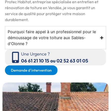
Protec Habitat, entreprise spécialisée en entretien et
rénovation de toiture en Vendée, je vous garantit un
service de qualité pour protéger votre maison
durablement.
Pourquoi faire appel à un professionnel pour le
démoussage de votre toiture aux Sables-
d'Olonne ?
Une Urgence ?
06 61 21 10 15 ou 02 52 63 01 05
Demande d'intervention