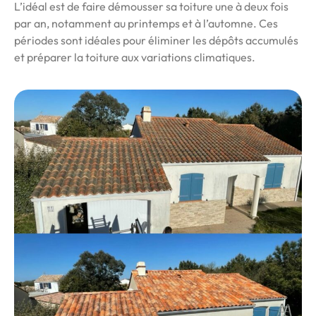
L’idéal est de faire démousser sa toiture une à deux fois
par an, notamment au printemps et à l’automne. Ces
périodes sont idéales pour éliminer les dépôts accumulés
et préparer la toiture aux variations climatiques.