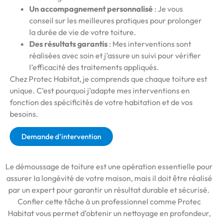
Un accompagnement personnalisé
: Je vous
conseil sur les meilleures pratiques pour prolonger
la durée de vie de votre toiture.
Des résultats garantis
: Mes interventions sont
réalisées avec soin et j’assure un suivi pour vérifier
l’efficacité des traitements appliqués.
Chez Protec Habitat, je comprends que chaque toiture est
unique. C’est pourquoi j’adapte mes interventions en
fonction des spécificités de votre habitation et de vos
besoins.
Demande d'intervention
Le démoussage de toiture est une opération essentielle pour
assurer la longévité de votre maison, mais il doit être réalisé
par un expert pour garantir un résultat durable et sécurisé.
Confier cette tâche à un professionnel comme Protec
Habitat vous permet d’obtenir un nettoyage en profondeur,