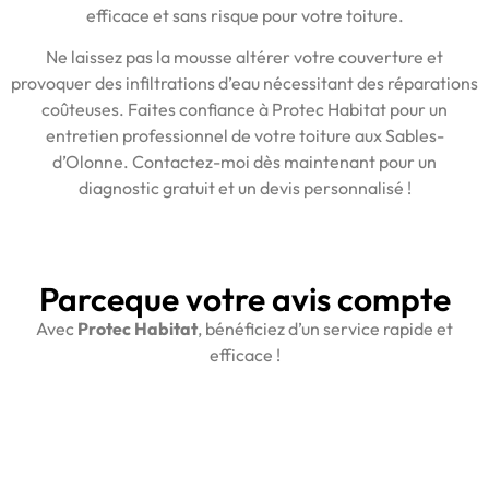
efficace et sans risque pour votre toiture.
Ne laissez pas la mousse altérer votre couverture et
provoquer des infiltrations d’eau nécessitant des réparations
coûteuses. Faites confiance à Protec Habitat pour un
entretien professionnel de votre toiture aux Sables-
d’Olonne. Contactez-moi dès maintenant pour un
diagnostic gratuit et un devis personnalisé !
Parceque votre avis compte
Avec
Protec Habitat
, bénéficiez d’un service rapide et
efficace !