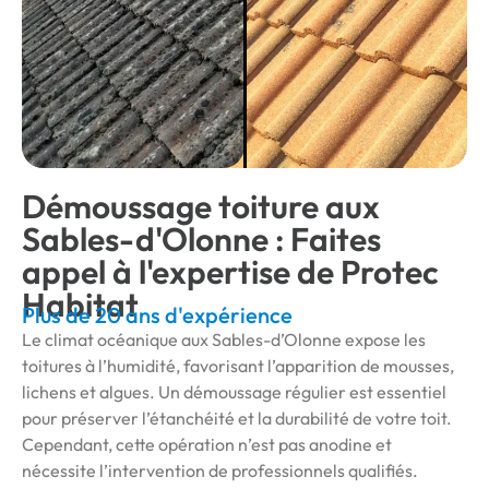
Démoussage toiture aux
Sables-d'Olonne : Faites
appel à l'expertise de Protec
Habitat
Plus de 20 ans d'expérience
Le climat océanique aux Sables-d’Olonne expose les
toitures à l’humidité, favorisant l’apparition de mousses,
lichens et algues. Un démoussage régulier est essentiel
pour préserver l’étanchéité et la durabilité de votre toit.
Cependant, cette opération n’est pas anodine et
nécessite l’intervention de professionnels qualifiés.