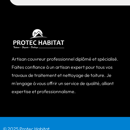
Artisan couvreur professionnel diplômé et spécialisé.
Faites confiance à un artisan expert pour tous vos
travaux de traitement et nettoyage de toiture. Je
m’engage à vous offrir un service de qualité, alliant
expertise et professionnalisme.
© 2025 Protec Habitat