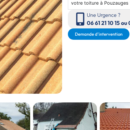
votre toiture à Pouzauges 
Une Urgence ?
06 61 21 10 15 ou
Demande d'intervention