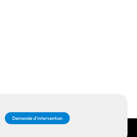
Demande d'intervention