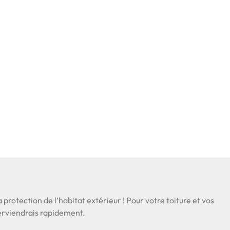
a protection de l’habitat extérieur ! Pour votre toiture et vos
nterviendrais rapidement.