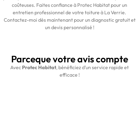
coûteuses. Faites confiance à Protec Habitat pour un
entretien professionnel de votre toiture à La Verrie.
Contactez-moi dès maintenant pour un diagnostic gratuit et
un devis personnalisé !
Parceque votre avis compte
Avec
Protec Habitat
, bénéficiez d’un service rapide et
efficace !