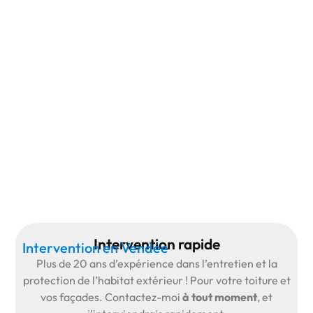
Intervention rapide
Intervention en Vendée
Plus de
20 ans d’expérience
dans l’entretien et la
protection de l’habitat extérieur ! Pour votre toiture et
vos façades.
Contactez-moi
à tout moment
, et