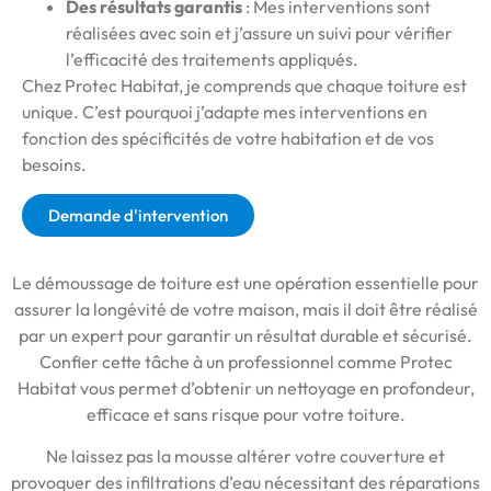
Des résultats garantis
: Mes interventions sont
réalisées avec soin et j’assure un suivi pour vérifier
l’efficacité des traitements appliqués.
Chez Protec Habitat, je comprends que chaque toiture est
unique. C’est pourquoi j’adapte mes interventions en
fonction des spécificités de votre habitation et de vos
besoins.
Demande d'intervention
Le démoussage de toiture est une opération essentielle pour
assurer la longévité de votre maison, mais il doit être réalisé
par un expert pour garantir un résultat durable et sécurisé.
Confier cette tâche à un professionnel comme Protec
Habitat vous permet d’obtenir un nettoyage en profondeur,
efficace et sans risque pour votre toiture.
Ne laissez pas la mousse altérer votre couverture et
provoquer des infiltrations d’eau nécessitant des réparations