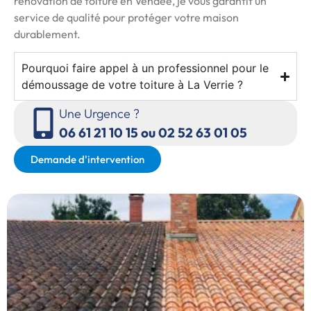
rénovation de toiture en Vendée, je vous garantit un
service de qualité pour protéger votre maison
durablement.
Pourquoi faire appel à un professionnel pour le
démoussage de votre toiture à La Verrie ?
Une Urgence ?
06 61 21 10 15 ou 02 52 63 01 05
Demande d'intervention