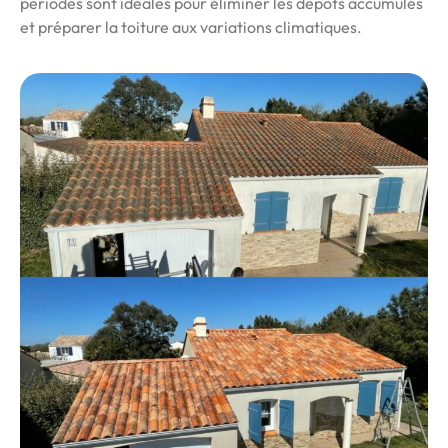
périodes sont idéales pour éliminer les dépôts accumulés
et préparer la toiture aux variations climatiques.