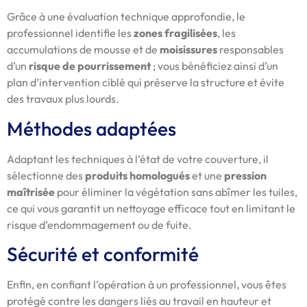
Grâce à une évaluation technique approfondie, le
professionnel identifie les
zones fragilisées
, les
accumulations de mousse et de
moisissures
responsables
d’un
risque de pourrissement
; vous bénéficiez ainsi d’un
plan d’intervention ciblé qui préserve la structure et évite
des travaux plus lourds.
Méthodes adaptées
Adaptant les techniques à l’état de votre couverture, il
sélectionne des
produits homologués
et une
pression
maîtrisée
pour éliminer la végétation sans abîmer les tuiles,
ce qui vous garantit un nettoyage efficace tout en limitant le
risque d’endommagement ou de fuite.
Sécurité et conformité
Enfin, en confiant l’opération à un professionnel, vous êtes
protégé contre les dangers liés au travail en hauteur et