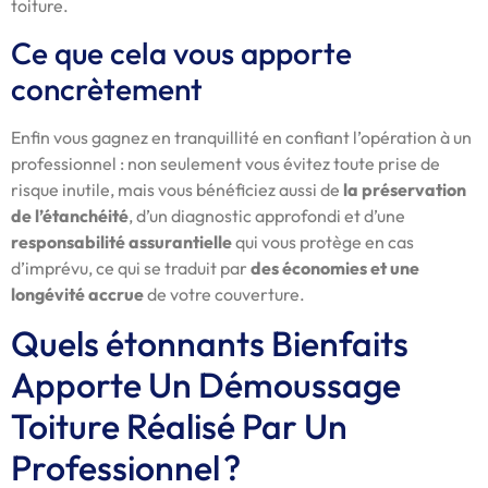
toiture.
Ce que cela vous apporte
concrètement
Enfin vous gagnez en tranquillité en confiant l’opération à un
professionnel : non seulement vous évitez toute prise de
risque inutile, mais vous bénéficiez aussi de
la préservation
de l’étanchéité
, d’un diagnostic approfondi et d’une
responsabilité assurantielle
qui vous protège en cas
d’imprévu, ce qui se traduit par
des économies et une
longévité accrue
de votre couverture.
Quels étonnants Bienfaits
Apporte Un Démoussage
Toiture Réalisé Par Un
Professionnel ?