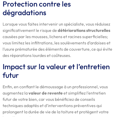
Protection contre les
dégradations
Lorsque vous faites intervenir un spécialiste, vous réduisez
significativement le risque de
détériorations structurelles
causées par les mousses, lichens et racines superficielles;
vous limitez les infiltrations, les soulèvements d’ardoises et
l’usure prématurée des éléments de couverture, ce qui évite
des réparations lourdes et coûteuses.
Impact sur la valeur et l’entretien
futur
Enfin, en confiant le démoussage à un professionnel, vous
augmentez la
valeur de revente
et simplifiez l’entretien
futur de votre bien, car vous bénéficiez de conseils
techniques adaptés et d’interventions préventives qui
prolongent la durée de vie de la toiture et protègent votre