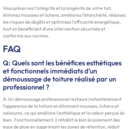
Vous préservez l’intégrité et la longévité de votre toit,
éliminez mousses et lichens, améliorez l’étanchéité, réduisez
les risques de dégâts et optimisez l’efficacité énergétique,
tout en bénéficiant d’une intervention sécurisée et
conforme aux normes.
FAQ
Q: Quels sont les bénéfices esthétiques
et fonctionnels immédiats d’un
démoussage de toiture réalisé par un
professionnel ?
A: Un démoussage professionnel restaure instantanément
l’apparence de la toiture en éliminant mousses, lichens et
salissures, ce qui améliore l’esthétique et la valeur perçue du
bien. Fonctionnellement, il rétablit le bon écoulement des
eaux de pluie en supprimant les zones de rétention, réduit