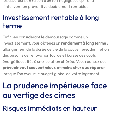
les assureurs en raison d’un toit négligé, ce qui rend
l’intervention préventive doublement rentable.
Investissement rentable à long
terme
Enfin, en considérant le démoussage comme un
investissement, vous obtenez un
rendement à long terme
:
allongement de la durée de vie de la couverture, diminution
des besoins de rénovation lourde et baisse des coûts
énergétiques liés à une isolation altérée. Vous réalisez que
prévenir vaut souvent mieux et moins cher que réparer
lorsque l’on évalue le budget global de votre logement.
La prudence impérieuse face
au vertige des cimes
Risques immédiats en hauteur