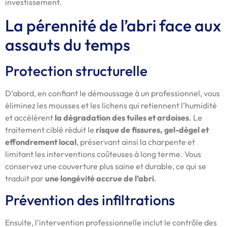
investissement.
La pérennité de l’abri face aux
assauts du temps
Protection structurelle
D’abord, en confiant le démoussage à un professionnel, vous
éliminez les mousses et les lichens qui retiennent l’humidité
et accélèrent
la dégradation des tuiles et ardoises
. Le
traitement ciblé réduit le
risque de fissures, gel-dégel et
effondrement local
, préservant ainsi la charpente et
limitant les interventions coûteuses à long terme. Vous
conservez une couverture plus saine et durable, ce qui se
traduit par
une longévité accrue de l’abri
.
Prévention des infiltrations
Ensuite, l’intervention professionnelle inclut le contrôle des