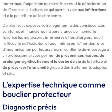
matériaux, l’apparition de microfissures et la détérioration
de l’écran sous-toiture, ce qui ouvre la voie aux
infiltrations
et à la pourriture de la charpente.
De plus, vous exposez votre logement à des conséquences
sanitaires et financières : la persistance de l’humidité
favorise les moisissures intérieures et les allergies, réduit
l’efficacité de l’isolation et peut même entraîner des refus
d’indemnisation par les assureurs ; confier le dé-moussage à
un professionnel vous permet
de prévenir ces risques
,
de
prolonger significativement la durée de vie
de la toiture et
de préserver l’étanchéité
grâce à des traitements adaptés
et sûrs.
L’expertise technique comme
bouclier protecteur
Diagnostic précis