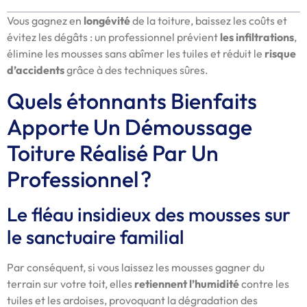
Vous gagnez en
longévité
de la toiture, baissez les coûts et
évitez les dégâts : un professionnel prévient
les infiltrations
,
élimine les mousses sans abîmer les tuiles et réduit le
risque
d’accidents
grâce à des techniques sûres.
Quels étonnants Bienfaits
Apporte Un Démoussage
Toiture Réalisé Par Un
Professionnel ?
Le fléau insidieux des mousses sur
le sanctuaire familial
Par conséquent, si vous laissez les mousses gagner du
terrain sur votre toit, elles
retiennent l’humidité
contre les
tuiles et les ardoises, provoquant la dégradation des