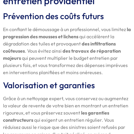
entretien providentiel
Prévention des coûts futurs
En confiant le démoussage à un professionnel, vous limitez
la
progression des mousses et lichens
qui accélèrent la
dégradation des tuiles et provoquent
des infiltrations
coûteuses
. Vous évitez ainsi
des travaux de réparation
majeurs
qui peuvent multiplier le budget entretien par
plusieurs fois, et vous transformez des dépenses imprévues
en interventions planifiées et moins onéreuses.
Valorisation et garanties
Grâce à un nettoyage expert, vous conservez ou augmentez
la valeur de revente de votre bien en montrant un entretien
rigoureux, et vous préservez souvent
les garanties
constructeurs
qui exigent un entretien régulier. Vous
réduisez aussi le risque que des sinistres soient refusés par