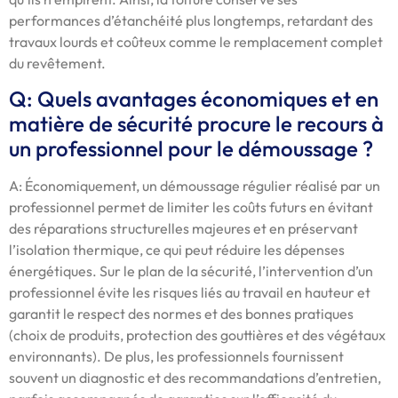
performances d’étanchéité plus longtemps, retardant des
travaux lourds et coûteux comme le remplacement complet
du revêtement.
Q: Quels avantages économiques et en
matière de sécurité procure le recours à
un professionnel pour le démoussage ?
A: Économiquement, un démoussage régulier réalisé par un
professionnel permet de limiter les coûts futurs en évitant
des réparations structurelles majeures et en préservant
l’isolation thermique, ce qui peut réduire les dépenses
énergétiques. Sur le plan de la sécurité, l’intervention d’un
professionnel évite les risques liés au travail en hauteur et
garantit le respect des normes et des bonnes pratiques
(choix de produits, protection des gouttières et des végétaux
environnants). De plus, les professionnels fournissent
souvent un diagnostic et des recommandations d’entretien,