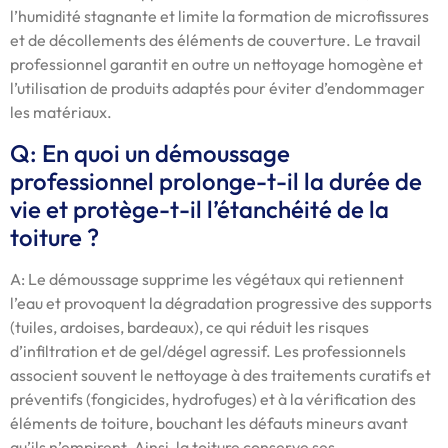
l’humidité stagnante et limite la formation de microfissures
et de décollements des éléments de couverture. Le travail
professionnel garantit en outre un nettoyage homogène et
l’utilisation de produits adaptés pour éviter d’endommager
les matériaux.
Q: En quoi un démoussage
professionnel prolonge-t-il la durée de
vie et protège-t-il l’étanchéité de la
toiture ?
A: Le démoussage supprime les végétaux qui retiennent
l’eau et provoquent la dégradation progressive des supports
(tuiles, ardoises, bardeaux), ce qui réduit les risques
d’infiltration et de gel/dégel agressif. Les professionnels
associent souvent le nettoyage à des traitements curatifs et
préventifs (fongicides, hydrofuges) et à la vérification des
éléments de toiture, bouchant les défauts mineurs avant
qu’ils n’empirent. Ainsi, la toiture conserve ses