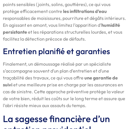
points sensibles (joints, solins, gouttières), ce qui vous
protège efficacement contre
les infiltrations d’eau
responsables de moisissures, pourriture et dégâts intérieurs.
En agissant en amont, vous limitez l’apparition d’
humidité
persistante
et les réparations structurelles lourdes, et vous
facilitez la détection précoce de défauts.
Entretien planifié et garanties
Finalement, un démoussage réalisé par un spécialiste
s’accompagne souvent d’un plan d’entretien et d’une
traçabilité des travaux, ce qui vous offre
une garantie de
suivi
et une meilleure prise en charge par les assurances en
cas de sinistre. Cette approche préventive protège la valeur
de votre bien, réduit les coûts sur le long terme et assure que
l’abri résiste mieux aux assauts du temps.
La sagesse financière d’un