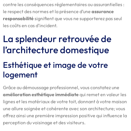
contre les conséquences réglementaires ou assurantielles :
le respect des normes et la présence d’une
assurance
responsabilité
signifient que vous ne supporterez pas seul
les coûts en cas d’incident.
La splendeur retrouvée de
l’architecture domestique
Esthétique et image de votre
logement
Grâce au démoussage professionnel, vous constatez une
amélioration esthétique immédiate
qui remet en valeur les
lignes et les matériaux de votre toit, donnant à votre maison
une allure soignée et cohérente avec son architecture; vous
offrez ainsi une première impression positive qui influence la
perception du voisinage et des visiteurs.