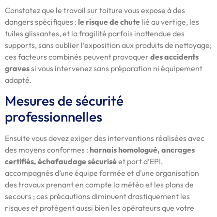
Constatez que le travail sur toiture vous expose à des
dangers spécifiques :
le risque de chute
lié au vertige, les
tuiles glissantes, et la fragilité parfois inattendue des
supports, sans oublier l’exposition aux produits de nettoyage;
ces facteurs combinés peuvent provoquer
des accidents
graves
si vous intervenez sans préparation ni équipement
adapté.
Mesures de sécurité
professionnelles
Ensuite vous devez exiger des interventions réalisées avec
des moyens conformes :
harnais homologué, ancrages
certifiés, échafaudage sécurisé
et port d’EPI,
accompagnés d’une équipe formée et d’une organisation
des travaux prenant en compte la météo et les plans de
secours ; ces précautions diminuent drastiquement les
risques et protègent aussi bien les opérateurs que votre