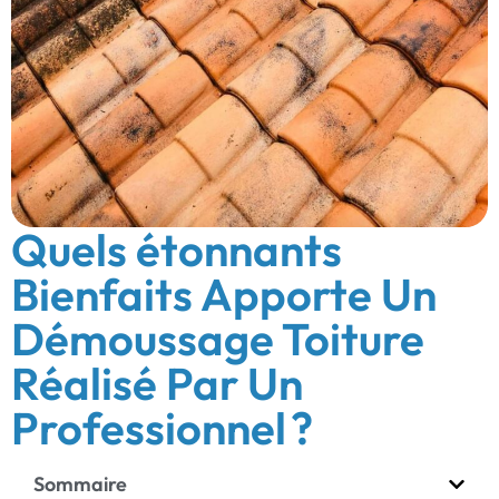
Quels étonnants
Bienfaits Apporte Un
Démoussage Toiture
Réalisé Par Un
Professionnel ?
Sommaire