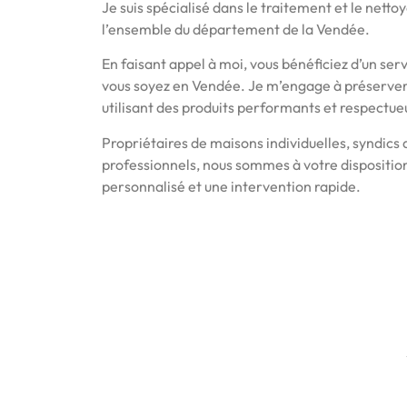
Je suis spécialisé dans le traitement et le netto
l’ensemble du département de la Vendée.
En faisant appel à moi, vous bénéficiez d’un serv
vous soyez en Vendée. Je m’engage à préserver l
utilisant des produits performants et respectu
Propriétaires de maisons individuelles, syndics
professionnels, nous sommes à votre dispositio
personnalisé et une intervention rapide.