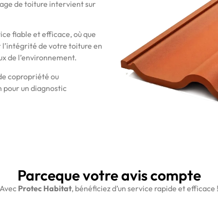
yage de toiture intervient sur
ice fiable et efficace, où que
’intégrité de votre toiture en
eux de l’environnement.
 de copropriété ou
n pour un diagnostic
Parceque votre avis compte
Avec
Protec Habitat
, bénéficiez d’un service rapide et efficace 