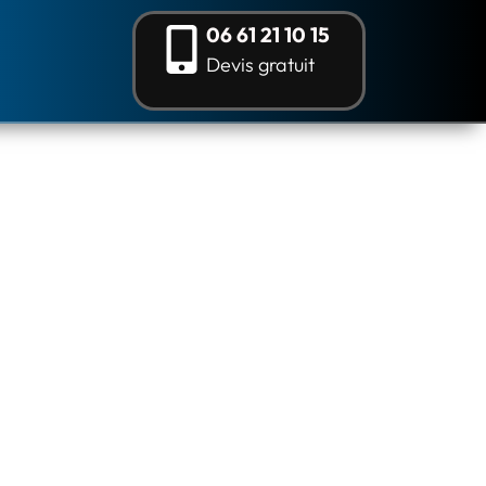
06 61 21 10 15
Devis gratuit