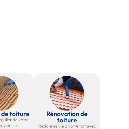
 de toiture
Rénovation de
toiture
égulier de votre
révient les
Redonnez vie à votre toit avec